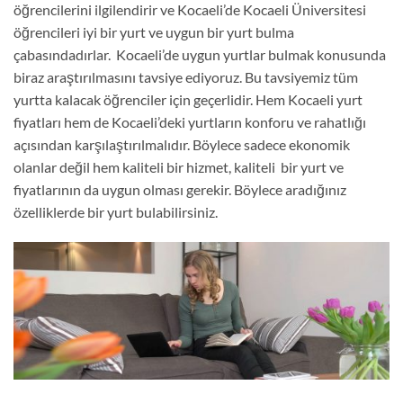
öğrencilerini ilgilendirir ve Kocaeli’de Kocaeli Üniversitesi
öğrencileri iyi bir yurt ve uygun bir yurt bulma
çabasındadırlar. Kocaeli’de uygun yurtlar bulmak konusunda
biraz araştırılmasını tavsiye ediyoruz. Bu tavsiyemiz tüm
yurtta kalacak öğrenciler için geçerlidir. Hem Kocaeli yurt
fiyatları hem de Kocaeli’deki yurtların konforu ve rahatlığı
açısından karşılaştırılmalıdır. Böylece sadece ekonomik
olanlar değil hem kaliteli bir hizmet, kaliteli bir yurt ve
fiyatlarının da uygun olması gerekir. Böylece aradığınız
özelliklerde bir yurt bulabilirsiniz.