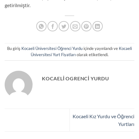
getirilmiştir.
Bu giriş
Kocaeli Üniversitesi Öğrenci Yurdu
içinde yayınlandı ve
Kocaeli
Üniversitesi Yurt Fiyatları
olarak etiketlendi.
KOCAELI OGRENCI YURDU
Kocaeli Kız Yurdu ve Öğrenci
Yurtları